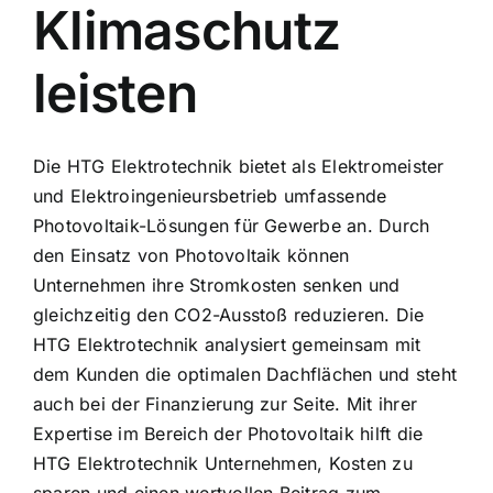
Klimaschutz
leisten
Die HTG Elektrotechnik bietet als Elektromeister
und Elektroingenieursbetrieb umfassende
Photovoltaik-Lösungen für Gewerbe an. Durch
den Einsatz von Photovoltaik können
Unternehmen ihre Stromkosten senken und
gleichzeitig den CO2-Ausstoß reduzieren. Die
HTG Elektrotechnik analysiert gemeinsam mit
dem Kunden die optimalen Dachflächen und steht
auch bei der Finanzierung zur Seite. Mit ihrer
Expertise im Bereich der Photovoltaik hilft die
HTG Elektrotechnik Unternehmen, Kosten zu