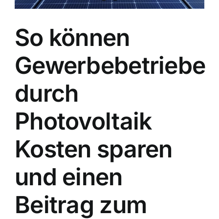
So können
Gewerbebetriebe
durch
Photovoltaik
Kosten sparen
und einen
Beitrag zum