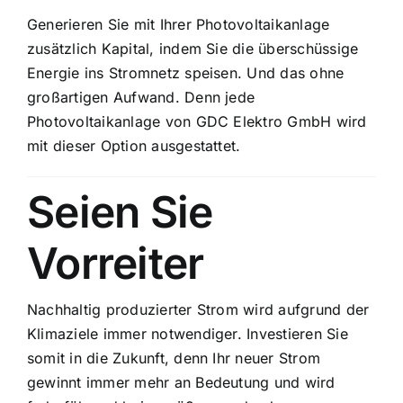
Generieren Sie mit Ihrer Photovoltaikanlage
zusätzlich Kapital, indem Sie die überschüssige
Energie ins Stromnetz speisen. Und das ohne
großartigen Aufwand. Denn jede
Photovoltaikanlage von GDC Elektro GmbH wird
mit dieser Option ausgestattet.
Seien Sie
Vorreiter
Nachhaltig produzierter Strom wird aufgrund der
Klimaziele immer notwendiger. Investieren Sie
somit in die Zukunft, denn Ihr neuer Strom
gewinnt immer mehr an Bedeutung und wird