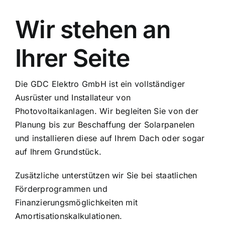
Wir stehen an
Ihrer Seite
Die GDC Elektro GmbH ist ein vollständiger
Ausrüster und Installateur von
Photovoltaikanlagen. Wir begleiten Sie von der
Planung bis zur Beschaffung der Solarpanelen
und installieren diese auf Ihrem Dach oder sogar
auf Ihrem Grundstück.
Zusätzliche unterstützen wir Sie bei staatlichen
Förderprogrammen und
Finanzierungsmöglichkeiten mit
Amortisationskalkulationen.