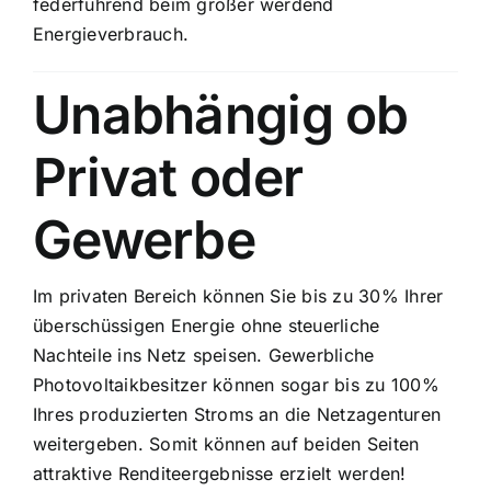
federführend beim größer werdend
Energieverbrauch.
Unabhängig ob
Privat oder
Gewerbe
Im privaten Bereich können Sie bis zu 30% Ihrer
überschüssigen Energie ohne steuerliche
Nachteile ins Netz speisen. Gewerbliche
Photovoltaikbesitzer können sogar bis zu 100%
Ihres produzierten Stroms an die Netzagenturen
weitergeben. Somit können auf beiden Seiten
attraktive Renditeergebnisse erzielt werden!