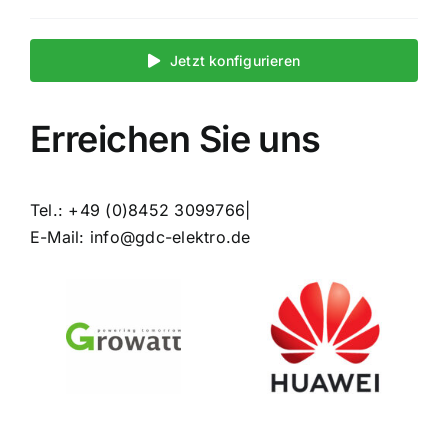
Jetzt konfigurieren
Erreichen Sie uns
Tel.:
+49 (0)8452 3099766|
E-Mail:
info@gdc-elektro.de