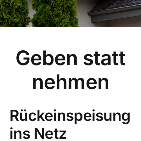
Geben statt
nehmen
Rückeinspeisung
ins Netz