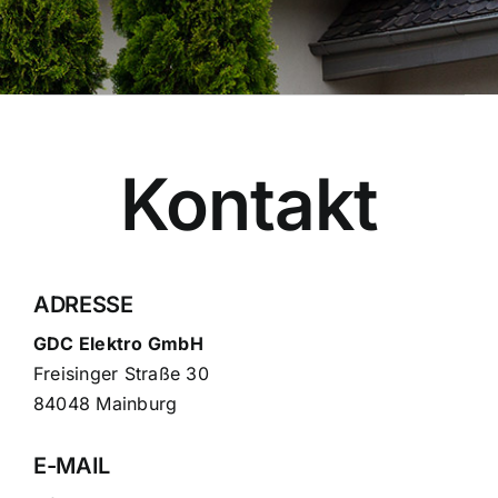
Kontakt
ADRESSE
GDC Elektro GmbH
Freisinger Straße 30
84048 Mainburg
E-MAIL