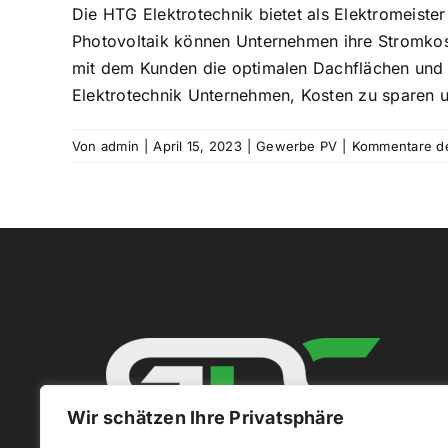
Die HTG Elektrotechnik bietet als Elektromeist
Photovoltaik können Unternehmen ihre Stromkos
mit dem Kunden die optimalen Dachflächen und st
Elektrotechnik Unternehmen, Kosten zu sparen u
Von
admin
|
April 15, 2023
|
Gewerbe PV
|
Kommentare dea
Wir schätzen Ihre Privatsphäre