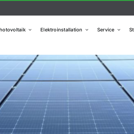
hotovoltaik
Elektroinstallation
Service
St