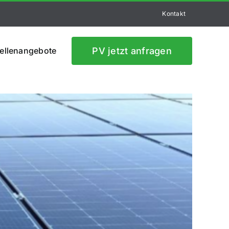
Kontakt
PV jetzt anfragen
ellen­angebote