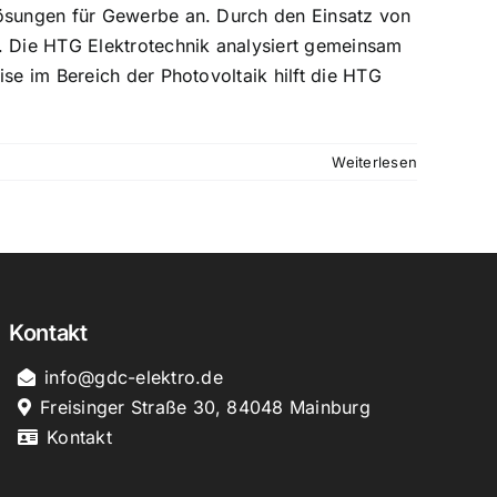
Lösungen für Gewerbe an. Durch den Einsatz von
. Die HTG Elektrotechnik analysiert gemeinsam
se im Bereich der Photovoltaik hilft die HTG
Weiterlesen
Kontakt
info@gdc-elektro.de
Freisinger Straße 30, 84048 Mainburg
Kontakt