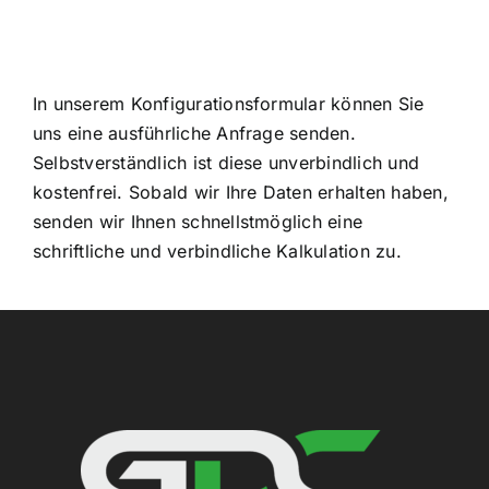
In unserem Konfigurationsformular können Sie
uns eine ausführliche Anfrage senden.
Selbstverständlich ist diese unverbindlich und
kostenfrei. Sobald wir Ihre Daten erhalten haben,
senden wir Ihnen schnellstmöglich eine
schriftliche und verbindliche Kalkulation zu.