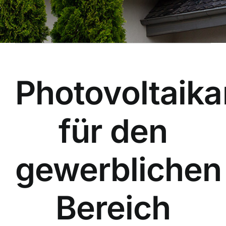
Photovoltaik
für den
gewerblichen
Bereich